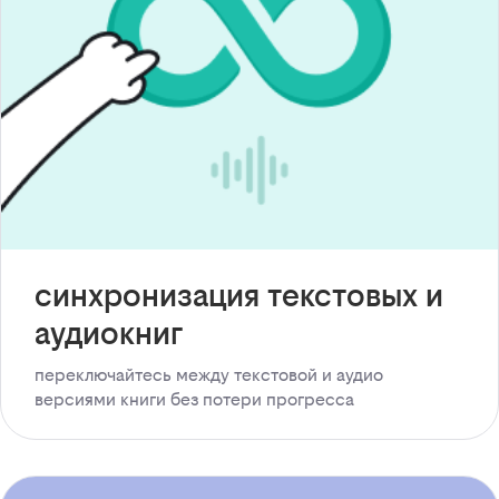
синхронизация текстовых и
аудиокниг
переключайтесь между текстовой и аудио
версиями книги без потери прогресса