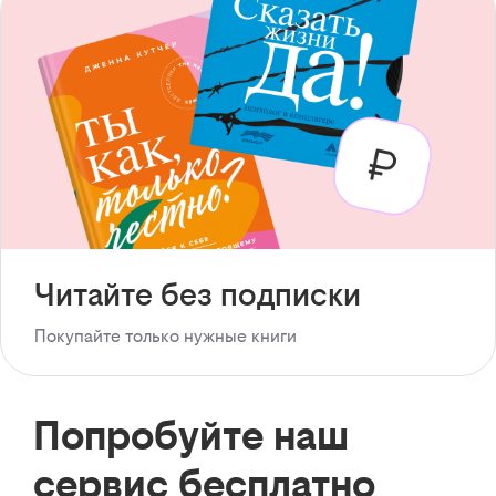
Читайте без подписки
Покупайте только нужные книги
Попробуйте наш
сервис бесплатно