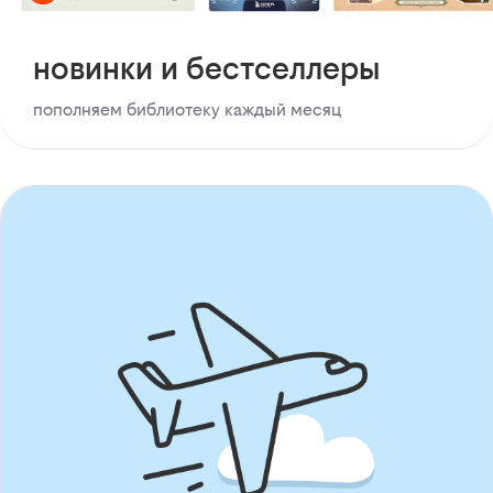
новинки и бестселлеры
пополняем библиотеку каждый месяц