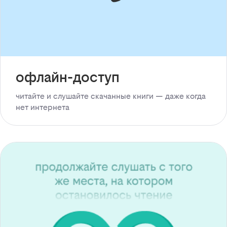
офлайн-доступ
читайте и слушайте скачанные книги — даже когда
нет интернета