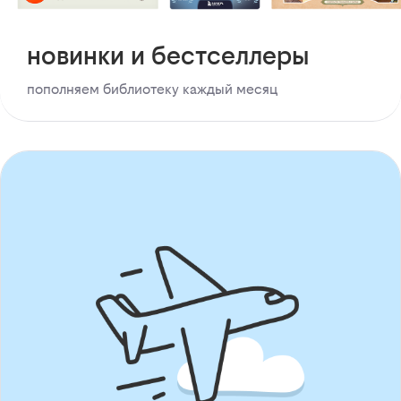
новинки и бестселлеры
пополняем библиотеку каждый месяц