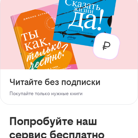
Читайте без подписки
Покупайте только нужные книги
Попробуйте наш
сервис бесплатно