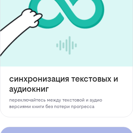
синхронизация текстовых и
аудиокниг
переключайтесь между текстовой и аудио
версиями книги без потери прогресса