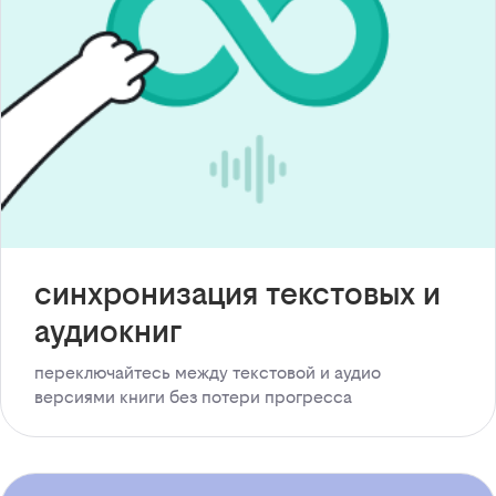
синхронизация текстовых и
аудиокниг
переключайтесь между текстовой и аудио
версиями книги без потери прогресса