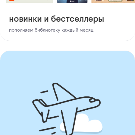
новинки и бестселлеры
пополняем библиотеку каждый месяц