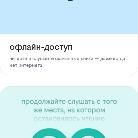
офлайн-доступ
читайте и слушайте скачанные книги — даже когда
нет интернета