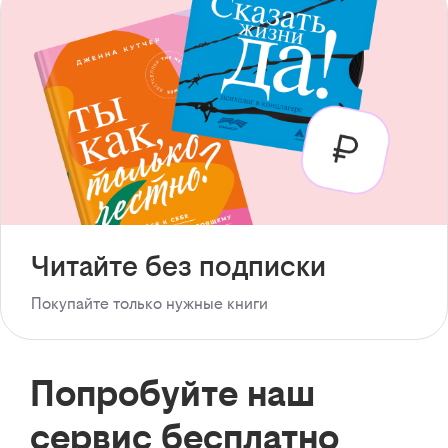
Читайте без подписки
Покупайте только нужные книги
Попробуйте наш
сервис бесплатно