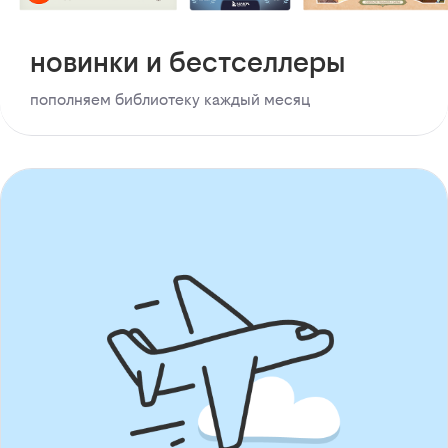
новинки и бестселлеры
пополняем библиотеку каждый месяц