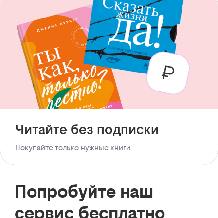
Читайте без подписки
Покупайте только нужные книги
Попробуйте наш
сервис бесплатно