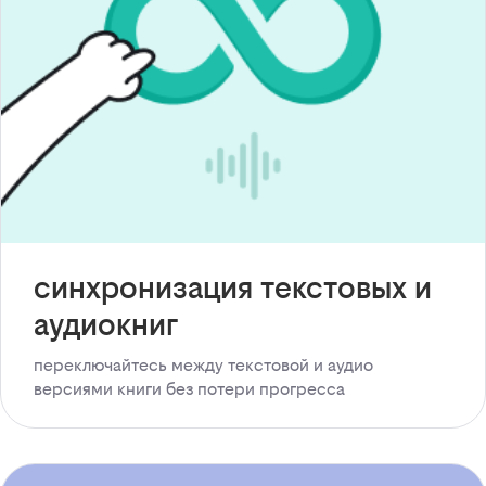
синхронизация текстовых и
аудиокниг
переключайтесь между текстовой и аудио
версиями книги без потери прогресса