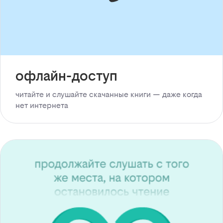
офлайн-доступ
читайте и слушайте скачанные книги — даже когда
нет интернета