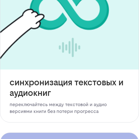
синхронизация текстовых и
аудиокниг
переключайтесь между текстовой и аудио
версиями книги без потери прогресса