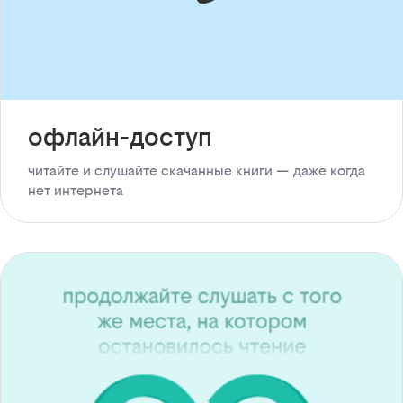
офлайн-доступ
читайте и слушайте скачанные книги — даже когда
нет интернета