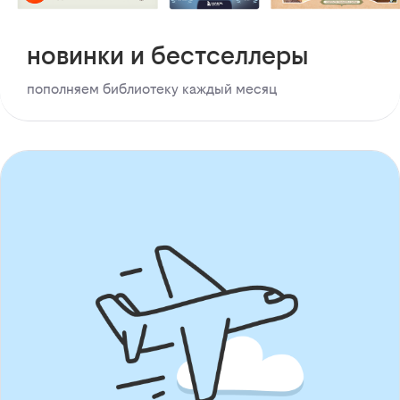
новинки и бестселлеры
пополняем библиотеку каждый месяц