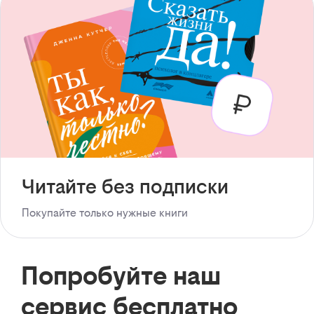
Читайте без подписки
Покупайте только нужные книги
Попробуйте наш
сервис бесплатно