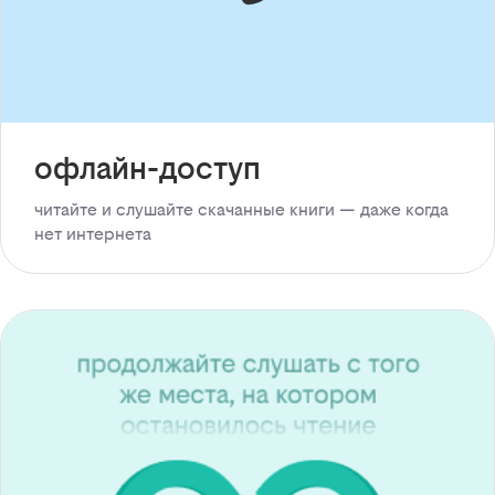
офлайн-доступ
читайте и слушайте скачанные книги — даже когда
нет интернета