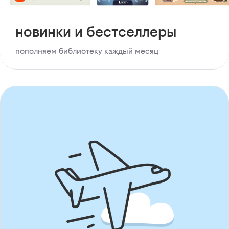
новинки и бестселлеры
пополняем библиотеку каждый месяц