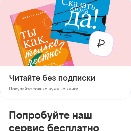
Читайте без подписки
Покупайте только нужные книги
Попробуйте наш
сервис бесплатно