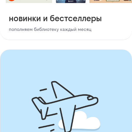
новинки и бестселлеры
пополняем библиотеку каждый месяц