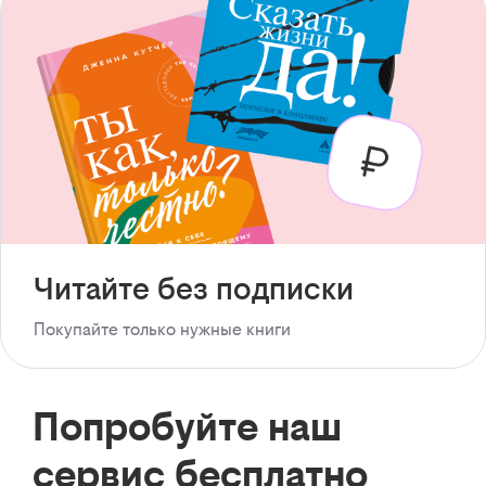
Читайте без подписки
Покупайте только нужные книги
Попробуйте наш
сервис бесплатно