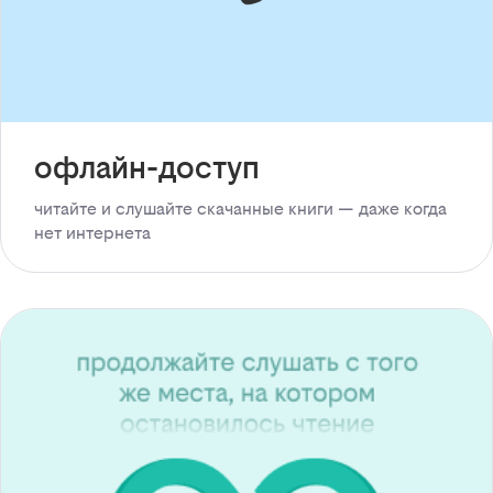
офлайн-доступ
читайте и слушайте скачанные книги — даже когда
нет интернета