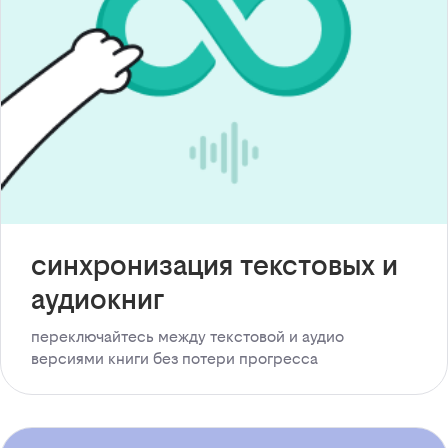
синхронизация текстовых и
аудиокниг
переключайтесь между текстовой и аудио
версиями книги без потери прогресса