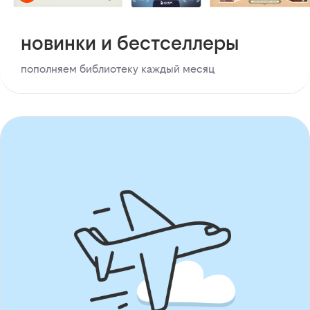
новинки и бестселлеры
пополняем библиотеку каждый месяц