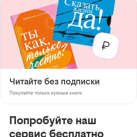
Читайте без подписки
Покупайте только нужные книги
Попробуйте наш
сервис бесплатно