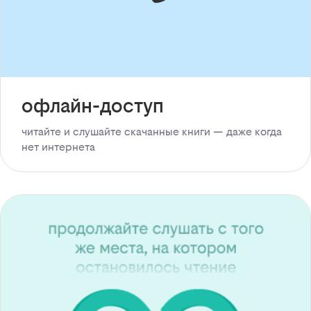
офлайн-доступ
читайте и слушайте скачанные книги — даже когда
нет интернета