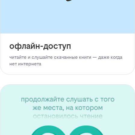
офлайн-доступ
читайте и слушайте скачанные книги — даже когда
нет интернета