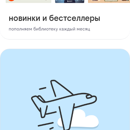
новинки и бестселлеры
пополняем библиотеку каждый месяц