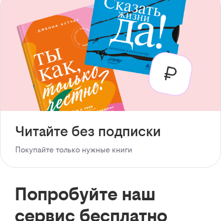
Читайте без подписки
Покупайте только нужные книги
Попробуйте наш
сервис бесплатно