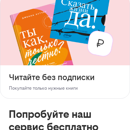
Читайте без подписки
Покупайте только нужные книги
Попробуйте наш
сервис бесплатно