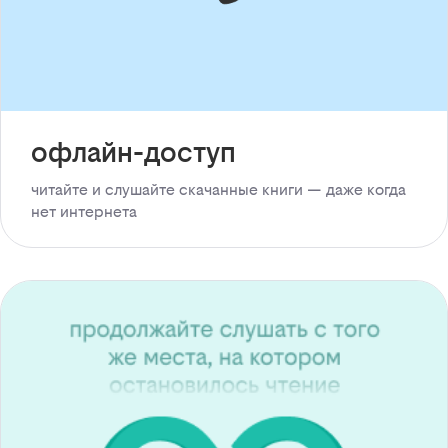
офлайн-доступ
читайте и слушайте скачанные книги — даже когда
нет интернета