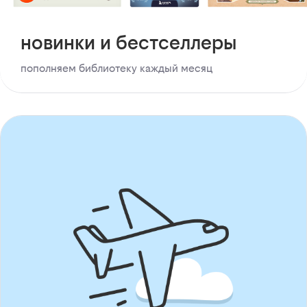
новинки и бестселлеры
пополняем библиотеку каждый месяц