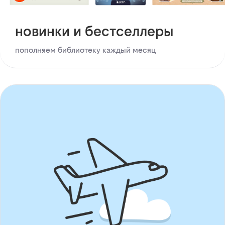
новинки и бестселлеры
пополняем библиотеку каждый месяц