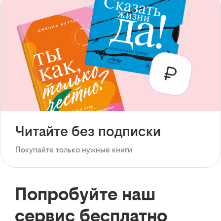
Читайте без подписки
Покупайте только нужные книги
Попробуйте наш
сервис бесплатно