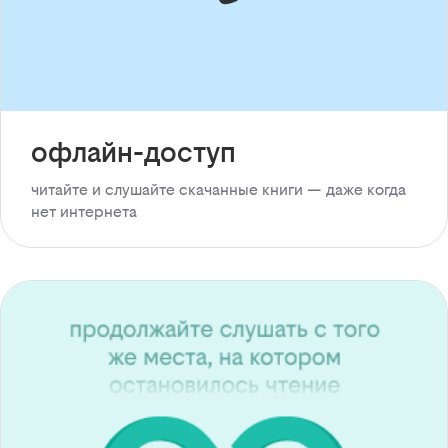
офлайн-доступ
читайте и слушайте скачанные книги — даже когда
нет интернета