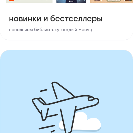
новинки и бестселлеры
пополняем библиотеку каждый месяц