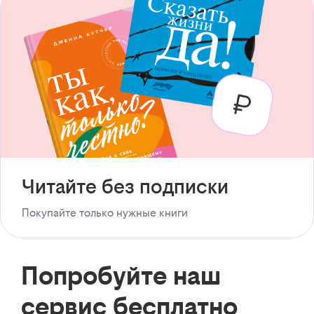
Читайте без подписки
Покупайте только нужные книги
Попробуйте наш
сервис бесплатно