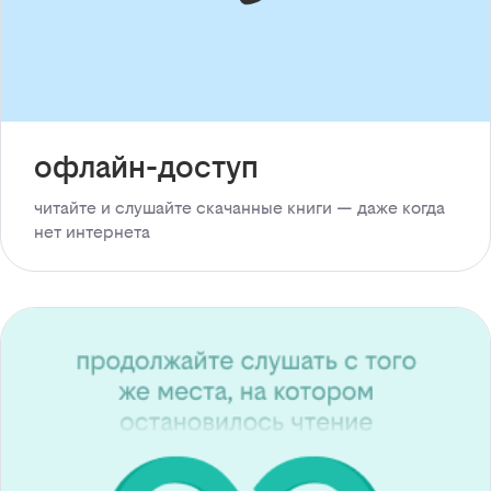
офлайн-доступ
читайте и слушайте скачанные книги — даже когда
нет интернета