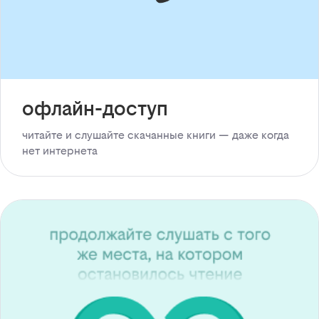
офлайн-доступ
читайте и слушайте скачанные книги — даже когда
нет интернета