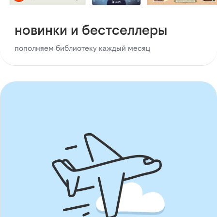
новинки и бестселлеры
пополняем библиотеку каждый месяц