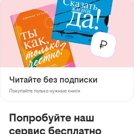
Читайте без подписки
Покупайте только нужные книги
Попробуйте наш
сервис бесплатно