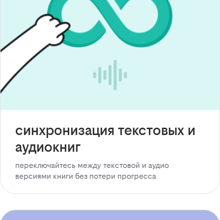
синхронизация текстовых и
аудиокниг
переключайтесь между текстовой и аудио
версиями книги без потери прогресса