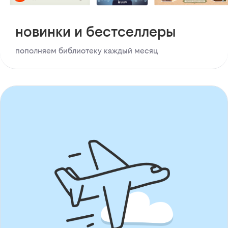
новинки и бестселлеры
пополняем библиотеку каждый месяц