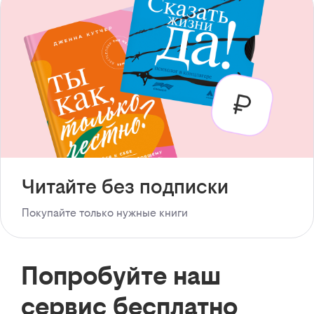
Читайте без подписки
Покупайте только нужные книги
Попробуйте наш
сервис бесплатно