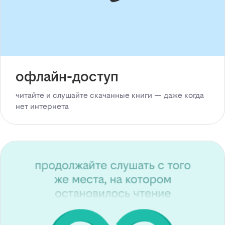
офлайн-доступ
читайте и слушайте скачанные книги — даже когда
нет интернета