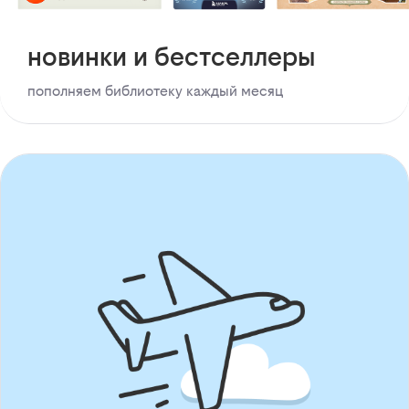
новинки и бестселлеры
пополняем библиотеку каждый месяц