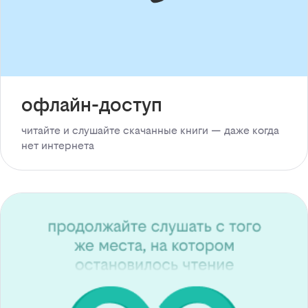
офлайн-доступ
читайте и слушайте скачанные книги — даже когда
нет интернета