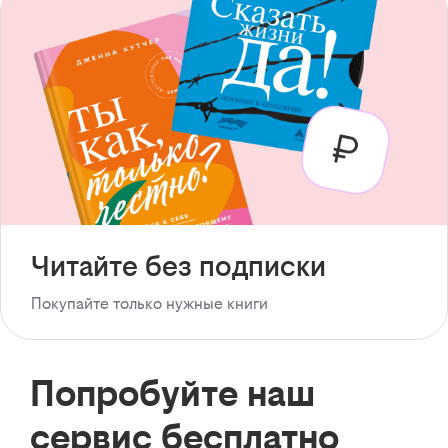
Читайте без подписки
Покупайте только нужные книги
Попробуйте наш
сервис бесплатно