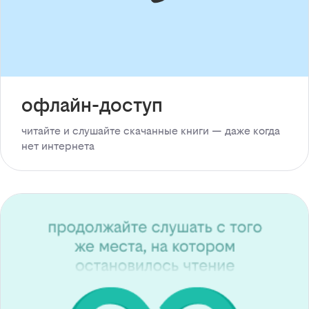
офлайн-доступ
читайте и слушайте скачанные книги — даже когда
нет интернета