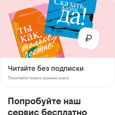
Читайте без подписки
Покупайте только нужные книги
Попробуйте наш
сервис бесплатно