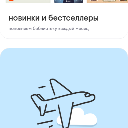
новинки и бестселлеры
пополняем библиотеку каждый месяц