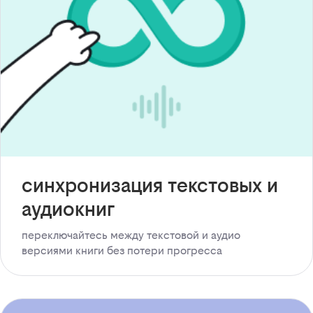
синхронизация текстовых и
аудиокниг
переключайтесь между текстовой и аудио
версиями книги без потери прогресса