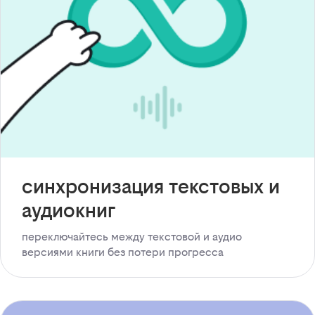
синхронизация текстовых и
аудиокниг
переключайтесь между текстовой и аудио
версиями книги без потери прогресса