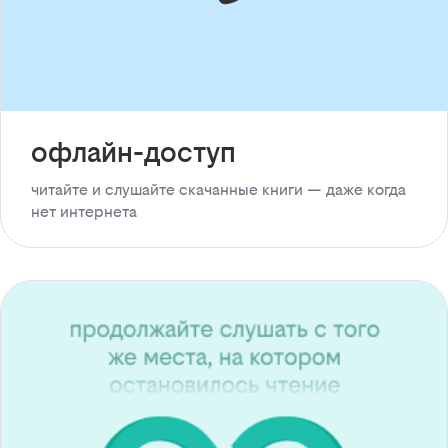
офлайн-доступ
читайте и слушайте скачанные книги — даже когда
нет интернета