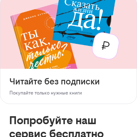
Читайте без подписки
Покупайте только нужные книги
Попробуйте наш
сервис бесплатно