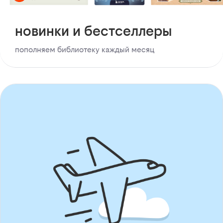
новинки и бестселлеры
пополняем библиотеку каждый месяц