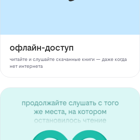
офлайн-доступ
читайте и слушайте скачанные книги — даже когда
нет интернета