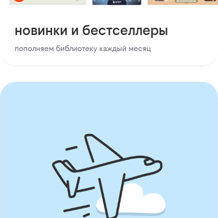
новинки и бестселлеры
пополняем библиотеку каждый месяц