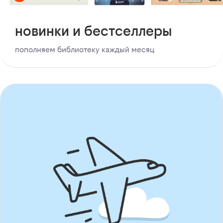
новинки и бестселлеры
пополняем библиотеку каждый месяц