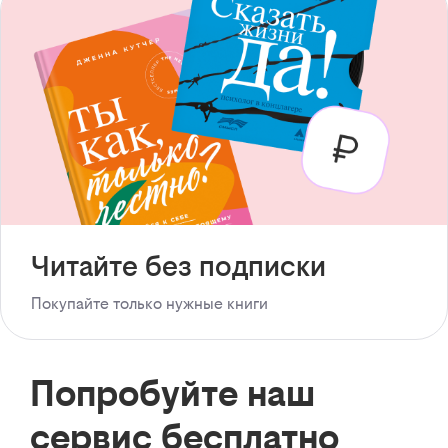
Читайте без подписки
Покупайте только нужные книги
Попробуйте наш
сервис бесплатно