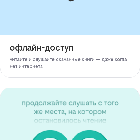
офлайн-доступ
читайте и слушайте скачанные книги — даже когда
нет интернета