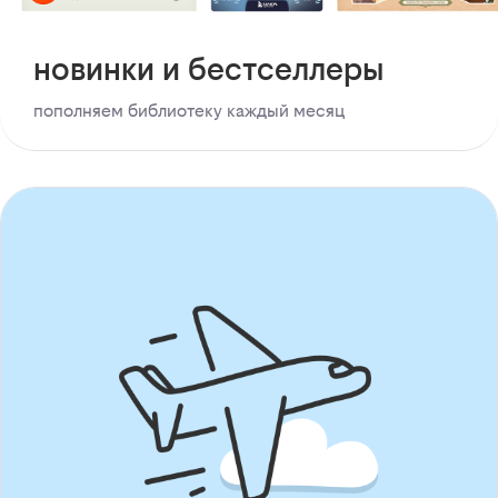
новинки и бестселлеры
пополняем библиотеку каждый месяц