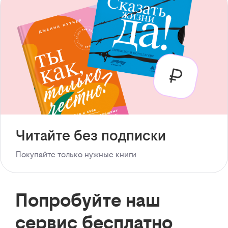
Читайте без подписки
Покупайте только нужные книги
Попробуйте наш
сервис бесплатно