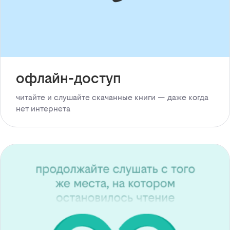
офлайн-доступ
читайте и слушайте скачанные книги — даже когда
нет интернета