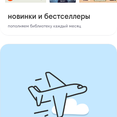
новинки и бестселлеры
пополняем библиотеку каждый месяц