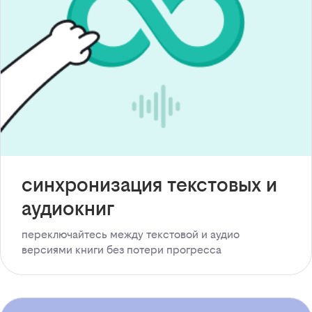
синхронизация текстовых и
аудиокниг
переключайтесь между текстовой и аудио
версиями книги без потери прогресса