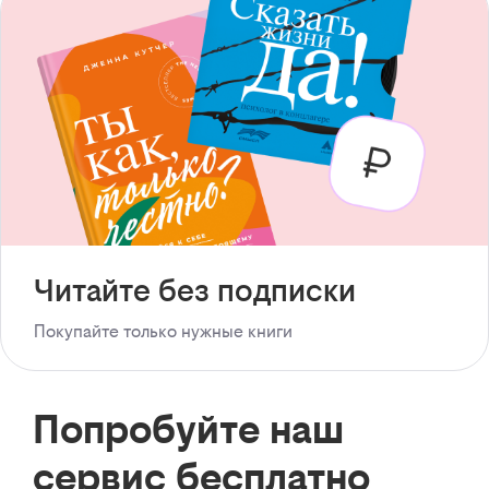
Читайте без подписки
Покупайте только нужные книги
Попробуйте наш
сервис бесплатно