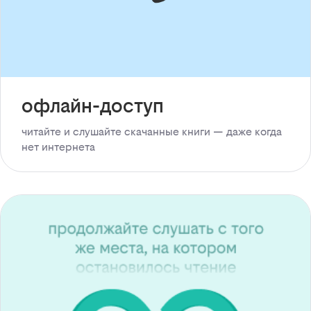
офлайн-доступ
читайте и слушайте скачанные книги — даже когда
нет интернета