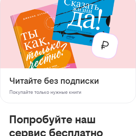
Читайте без подписки
Покупайте только нужные книги
Попробуйте наш
сервис бесплатно