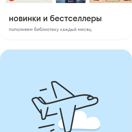
новинки и бестселлеры
пополняем библиотеку каждый месяц