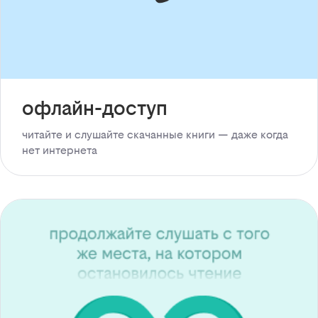
офлайн-доступ
читайте и слушайте скачанные книги — даже когда
нет интернета