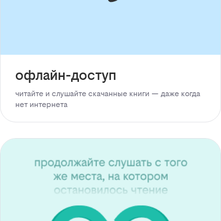
офлайн-доступ
читайте и слушайте скачанные книги — даже когда
нет интернета