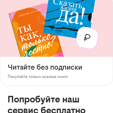
Читайте без подписки
Покупайте только нужные книги
Попробуйте наш
сервис бесплатно