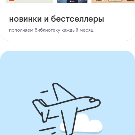
новинки и бестселлеры
пополняем библиотеку каждый месяц