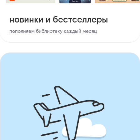
новинки и бестселлеры
пополняем библиотеку каждый месяц