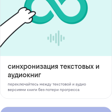
синхронизация текстовых и
аудиокниг
переключайтесь между текстовой и аудио
версиями книги без потери прогресса