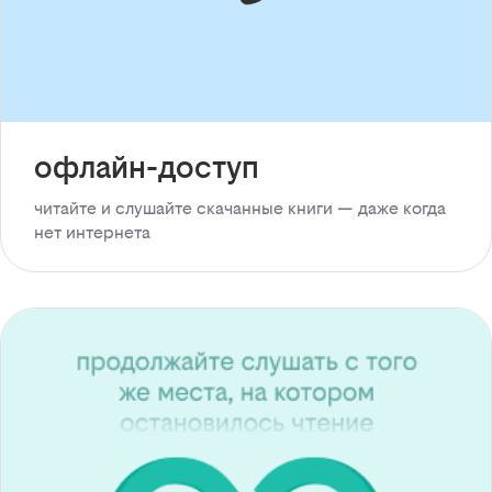
офлайн-доступ
читайте и слушайте скачанные книги — даже когда
нет интернета