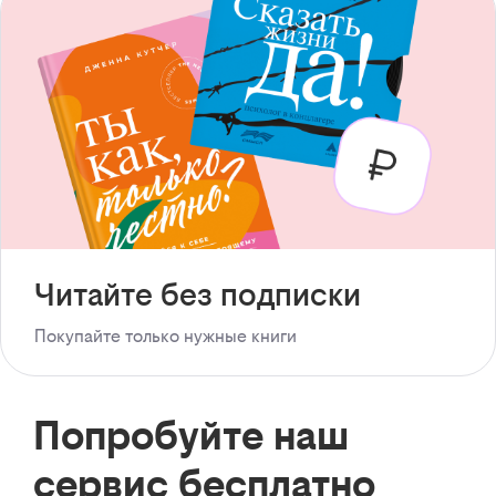
Читайте без подписки
Покупайте только нужные книги
Попробуйте наш
сервис бесплатно