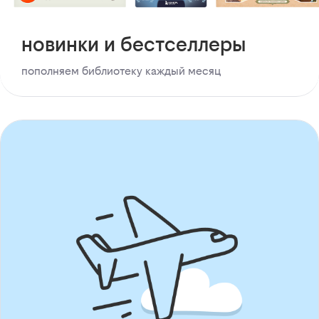
новинки и бестселлеры
пополняем библиотеку каждый месяц