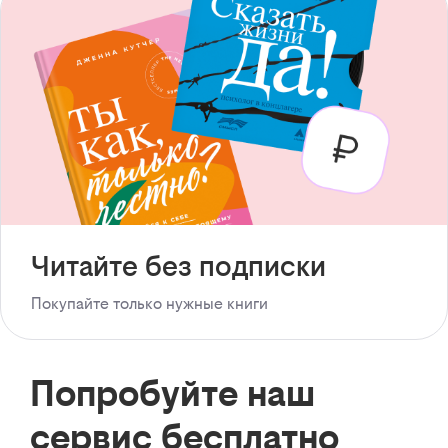
Читайте без подписки
Покупайте только нужные книги
Попробуйте наш
сервис бесплатно