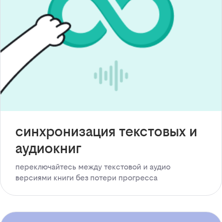
синхронизация текстовых и
аудиокниг
переключайтесь между текстовой и аудио
версиями книги без потери прогресса