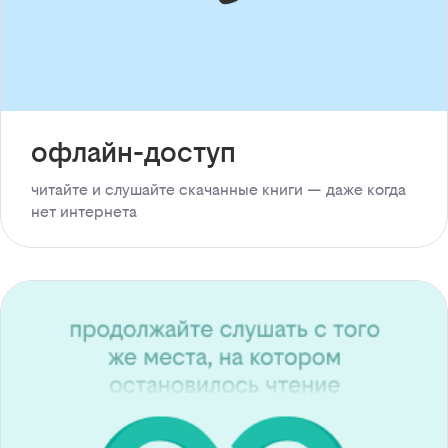
офлайн-доступ
читайте и слушайте скачанные книги — даже когда
нет интернета