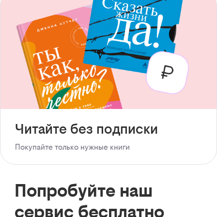
Читайте без подписки
Покупайте только нужные книги
Попробуйте наш
сервис бесплатно