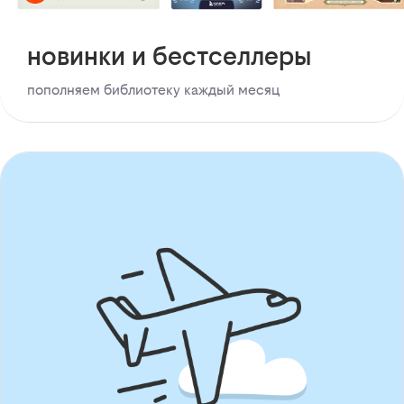
новинки и бестселлеры
пополняем библиотеку каждый месяц