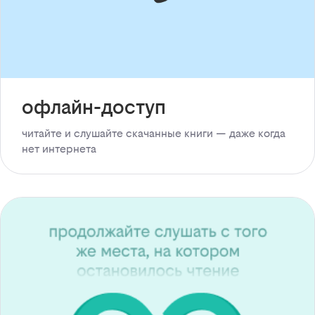
офлайн-доступ
читайте и слушайте скачанные книги — даже когда
нет интернета