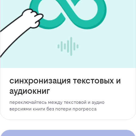
синхронизация текстовых и
аудиокниг
переключайтесь между текстовой и аудио
версиями книги без потери прогресса