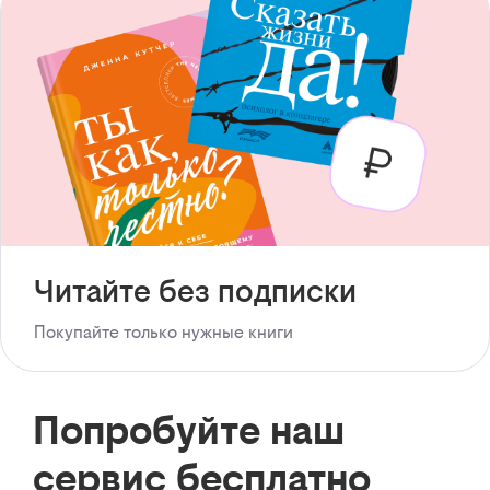
Читайте без подписки
Покупайте только нужные книги
Попробуйте наш
сервис бесплатно