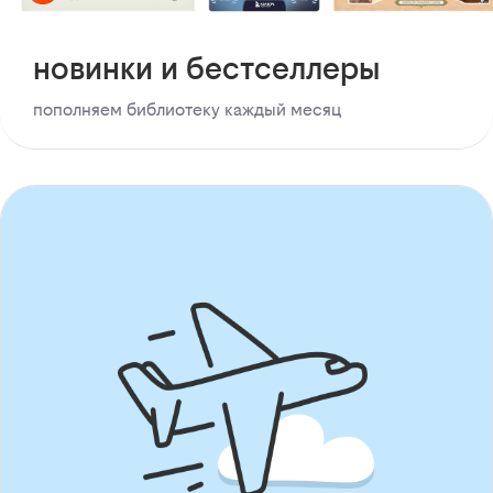
новинки и бестселлеры
пополняем библиотеку каждый месяц