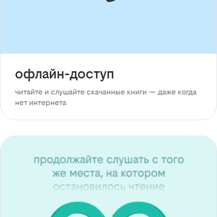
офлайн-доступ
читайте и слушайте скачанные книги — даже когда
нет интернета