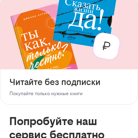
Читайте без подписки
Покупайте только нужные книги
Попробуйте наш
сервис бесплатно