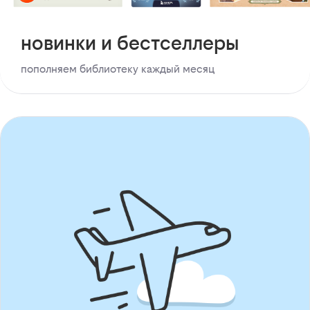
новинки и бестселлеры
пополняем библиотеку каждый месяц