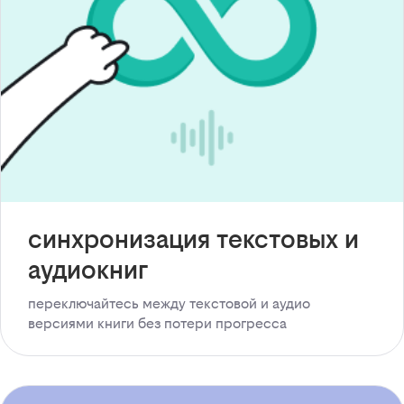
синхронизация текстовых и
аудиокниг
переключайтесь между текстовой и аудио
версиями книги без потери прогресса