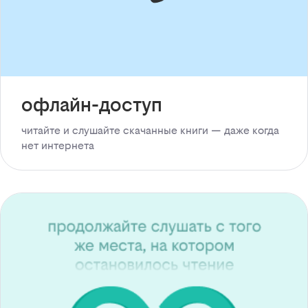
офлайн-доступ
читайте и слушайте скачанные книги — даже когда
нет интернета