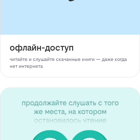
офлайн-доступ
читайте и слушайте скачанные книги — даже когда
нет интернета