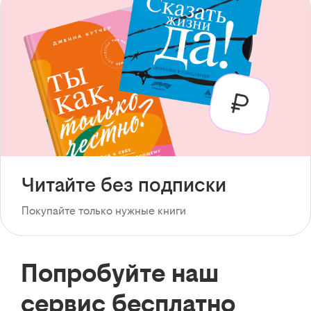
Читайте без подписки
Покупайте только нужные книги
Попробуйте наш
сервис бесплатно