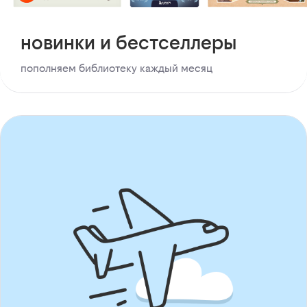
новинки и бестселлеры
пополняем библиотеку каждый месяц