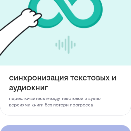
синхронизация текстовых и
аудиокниг
переключайтесь между текстовой и аудио
версиями книги без потери прогресса