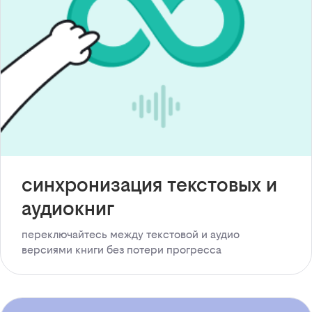
синхронизация текстовых и
аудиокниг
переключайтесь между текстовой и аудио
версиями книги без потери прогресса