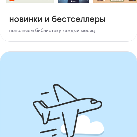
новинки и бестселлеры
пополняем библиотеку каждый месяц