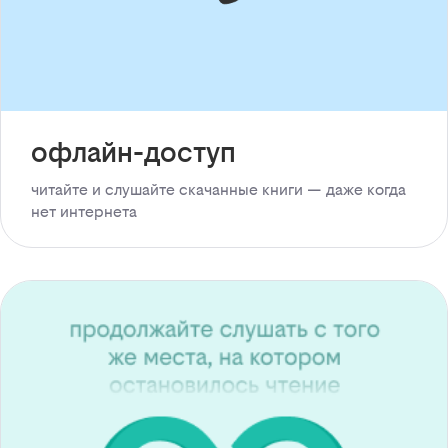
офлайн-доступ
читайте и слушайте скачанные книги — даже когда
нет интернета