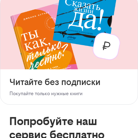
Читайте без подписки
Покупайте только нужные книги
Попробуйте наш
сервис бесплатно