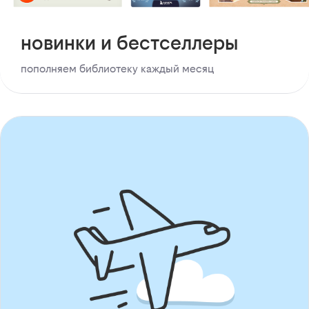
новинки и бестселлеры
пополняем библиотеку каждый месяц