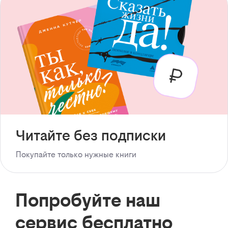
Читайте без подписки
Покупайте только нужные книги
Попробуйте наш
сервис бесплатно