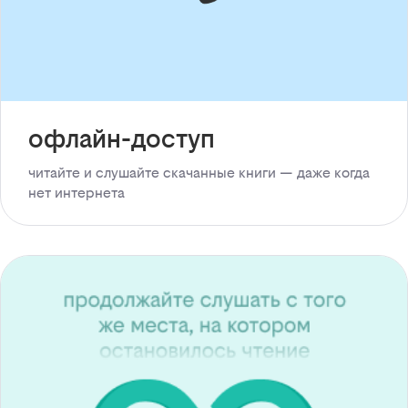
офлайн-доступ
читайте и слушайте скачанные книги — даже когда
нет интернета