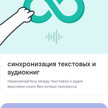
синхронизация текстовых и
аудиокниг
переключайтесь между текстовой и аудио
версиями книги без потери прогресса