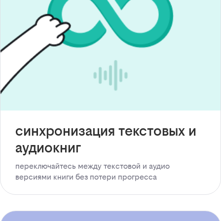
синхронизация текстовых и
аудиокниг
переключайтесь между текстовой и аудио
версиями книги без потери прогресса