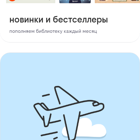
новинки и бестселлеры
пополняем библиотеку каждый месяц