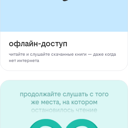
офлайн-доступ
читайте и слушайте скачанные книги — даже когда
нет интернета