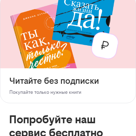
Читайте без подписки
Покупайте только нужные книги
Попробуйте наш
сервис бесплатно