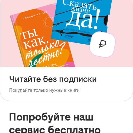
Читайте без подписки
Покупайте только нужные книги
Попробуйте наш
сервис бесплатно