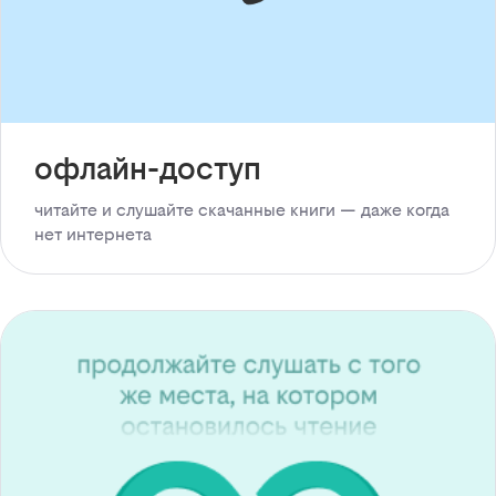
офлайн-доступ
читайте и слушайте скачанные книги — даже когда
нет интернета