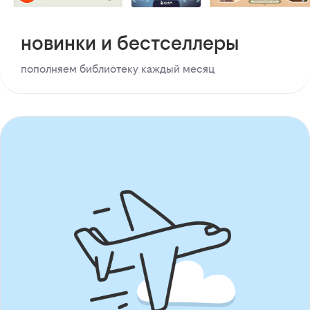
новинки и бестселлеры
пополняем библиотеку каждый месяц