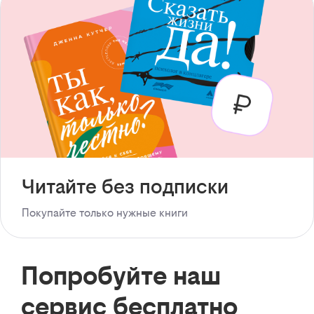
Читайте без подписки
Покупайте только нужные книги
Попробуйте наш
сервис бесплатно