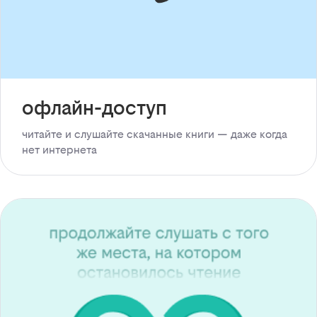
офлайн-доступ
читайте и слушайте скачанные книги — даже когда
нет интернета