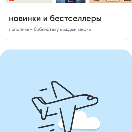
новинки и бестселлеры
пополняем библиотеку каждый месяц