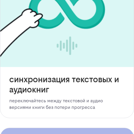
синхронизация текстовых и
аудиокниг
переключайтесь между текстовой и аудио
версиями книги без потери прогресса