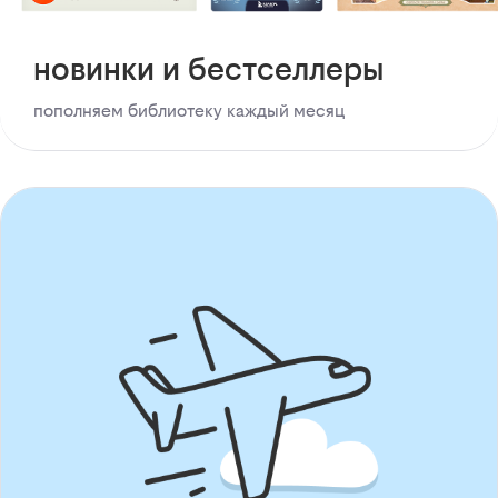
новинки и бестселлеры
пополняем библиотеку каждый месяц