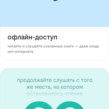
офлайн-доступ
читайте и слушайте скачанные книги — даже когда
нет интернета