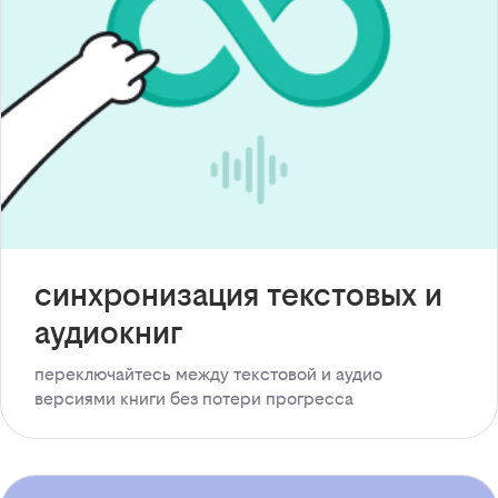
синхронизация текстовых и
аудиокниг
переключайтесь между текстовой и аудио
версиями книги без потери прогресса