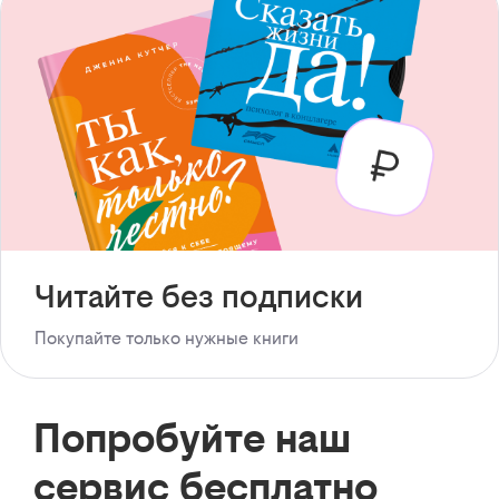
Читайте без подписки
Покупайте только нужные книги
Попробуйте наш
сервис бесплатно