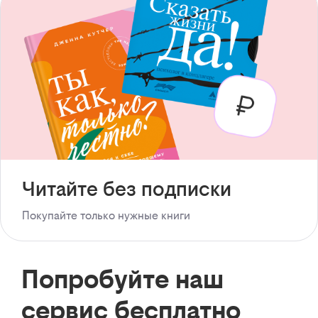
Читайте без подписки
Покупайте только нужные книги
Попробуйте наш
сервис бесплатно