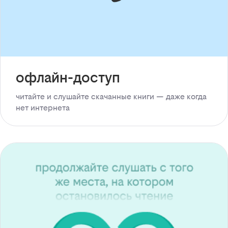
офлайн-доступ
читайте и слушайте скачанные книги — даже когда
нет интернета