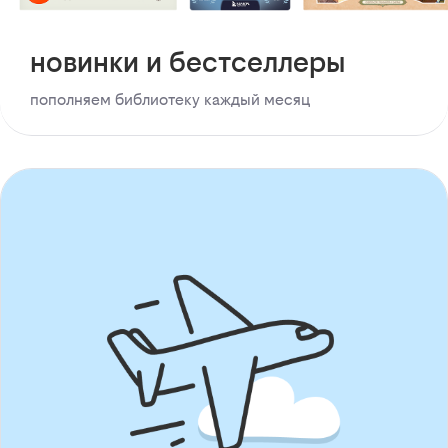
новинки и бестселлеры
пополняем библиотеку каждый месяц