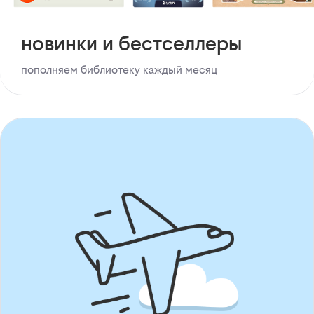
новинки и бестселлеры
пополняем библиотеку каждый месяц