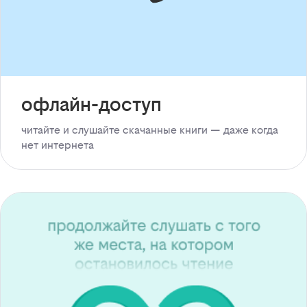
офлайн-доступ
читайте и слушайте скачанные книги — даже когда
нет интернета