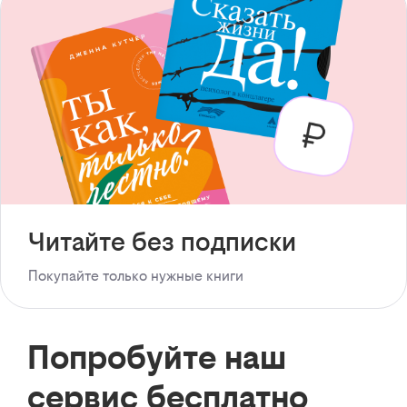
Читайте без подписки
Покупайте только нужные книги
Попробуйте наш
сервис бесплатно