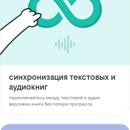
синхронизация текстовых и
аудиокниг
переключайтесь между текстовой и аудио
версиями книги без потери прогресса