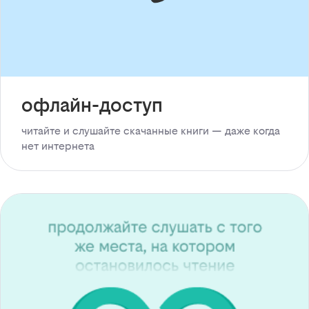
офлайн-доступ
читайте и слушайте скачанные книги — даже когда
нет интернета