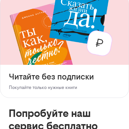
Читайте без подписки
Покупайте только нужные книги
Попробуйте наш
сервис бесплатно