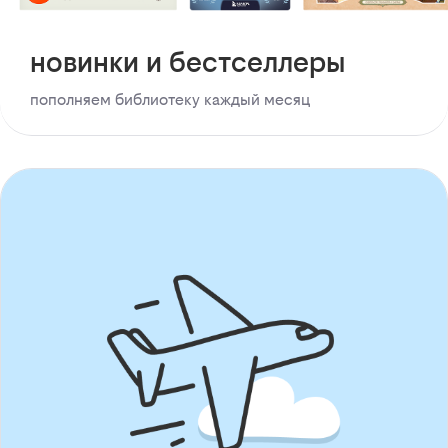
новинки и бестселлеры
пополняем библиотеку каждый месяц