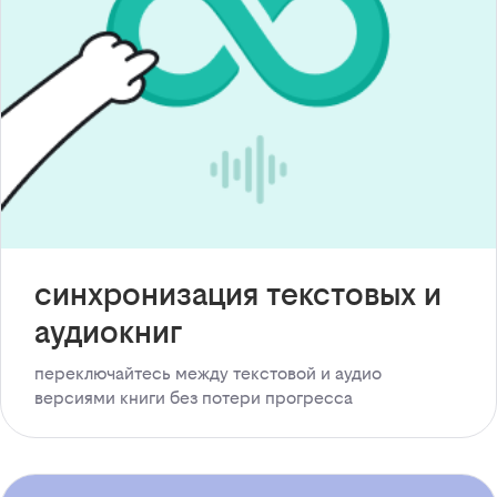
синхронизация текстовых и
аудиокниг
переключайтесь между текстовой и аудио
версиями книги без потери прогресса