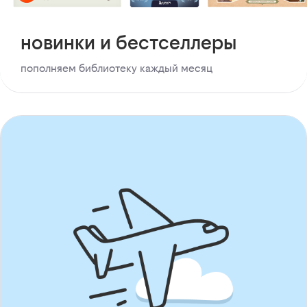
новинки и бестселлеры
пополняем библиотеку каждый месяц