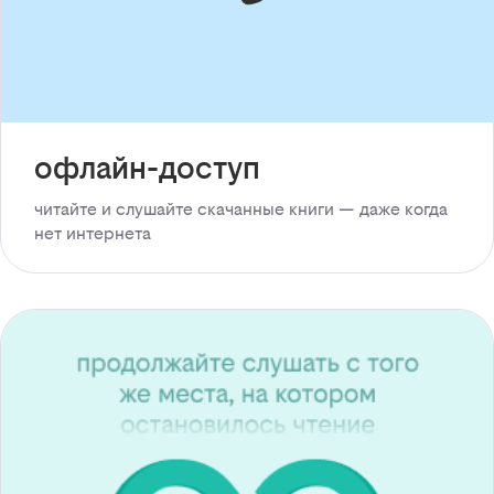
офлайн-доступ
читайте и слушайте скачанные книги — даже когда
нет интернета