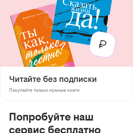
Читайте без подписки
Покупайте только нужные книги
Попробуйте наш
сервис бесплатно