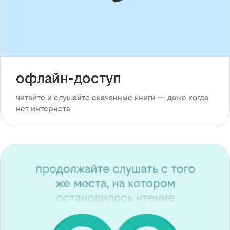
офлайн-доступ
читайте и слушайте скачанные книги — даже когда
нет интернета