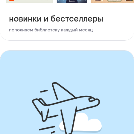
новинки и бестселлеры
пополняем библиотеку каждый месяц