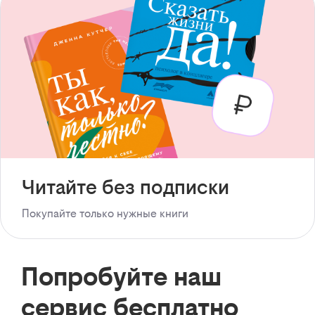
Читайте без подписки
Покупайте только нужные книги
Попробуйте наш
сервис бесплатно