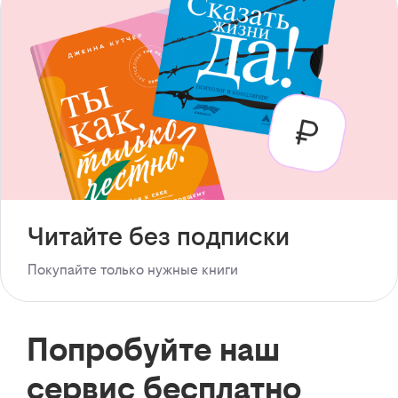
Читайте без подписки
Покупайте только нужные книги
Попробуйте наш
сервис бесплатно