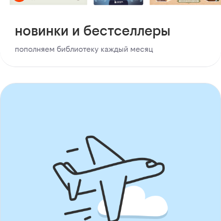
новинки и бестселлеры
пополняем библиотеку каждый месяц