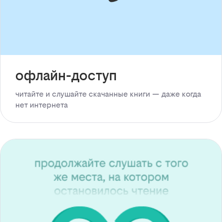
офлайн-доступ
читайте и слушайте скачанные книги — даже когда
нет интернета