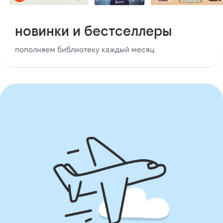
новинки и бестселлеры
пополняем библиотеку каждый месяц