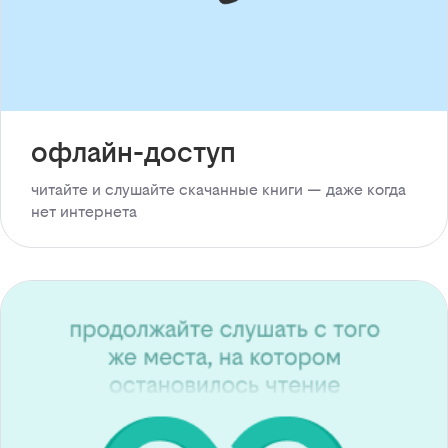
офлайн-доступ
читайте и слушайте скачанные книги — даже когда
нет интернета