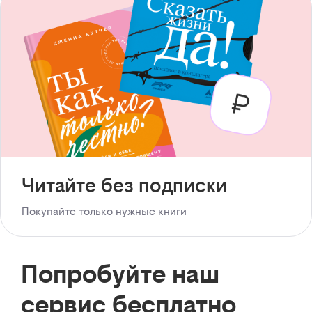
Читайте без подписки
Покупайте только нужные книги
Попробуйте наш
сервис бесплатно