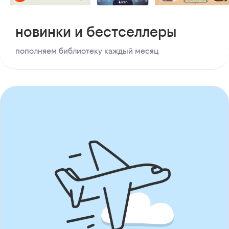
новинки и бестселлеры
пополняем библиотеку каждый месяц