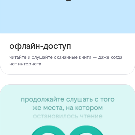
офлайн-доступ
читайте и слушайте скачанные книги — даже когда
нет интернета