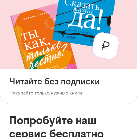
Читайте без подписки
Покупайте только нужные книги
Попробуйте наш
сервис бесплатно