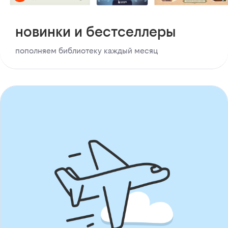
новинки и бестселлеры
пополняем библиотеку каждый месяц