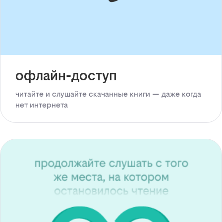
офлайн-доступ
читайте и слушайте скачанные книги — даже когда
нет интернета