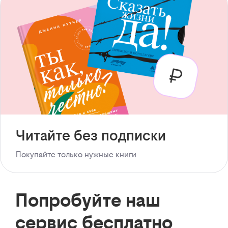
Читайте без подписки
Покупайте только нужные книги
Попробуйте наш
сервис бесплатно