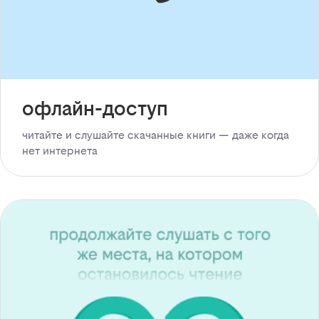
офлайн-доступ
читайте и слушайте скачанные книги — даже когда
нет интернета