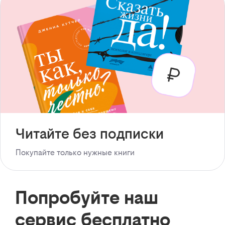
Читайте без подписки
Покупайте только нужные книги
Попробуйте наш
сервис бесплатно