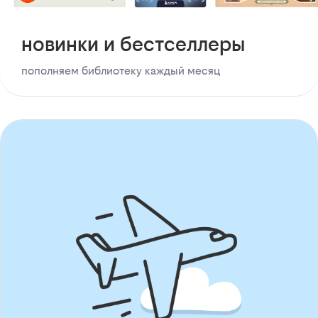
новинки и бестселлеры
пополняем библиотеку каждый месяц