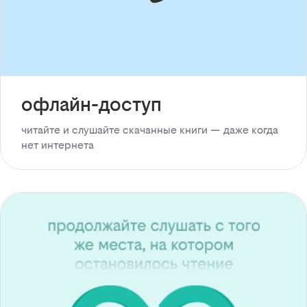
офлайн-доступ
читайте и слушайте скачанные книги — даже когда
нет интернета