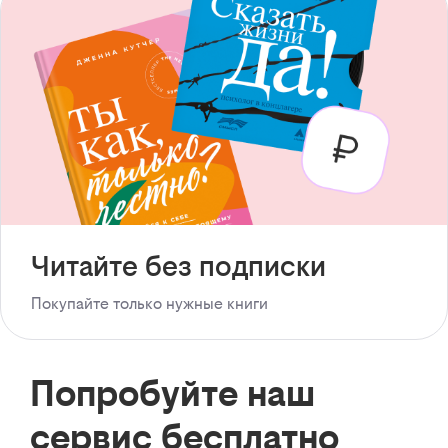
Читайте без подписки
Покупайте только нужные книги
Попробуйте наш
сервис бесплатно