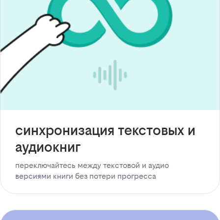
синхронизация текстовых и
аудиокниг
переключайтесь между текстовой и аудио
версиями книги без потери прогресса