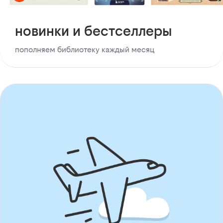
новинки и бестселлеры
пополняем библиотеку каждый месяц