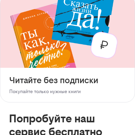
Читайте без подписки
Покупайте только нужные книги
Попробуйте наш
сервис бесплатно