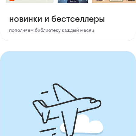
новинки и бестселлеры
пополняем библиотеку каждый месяц