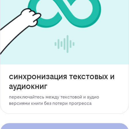
синхронизация текстовых и
аудиокниг
переключайтесь между текстовой и аудио
версиями книги без потери прогресса