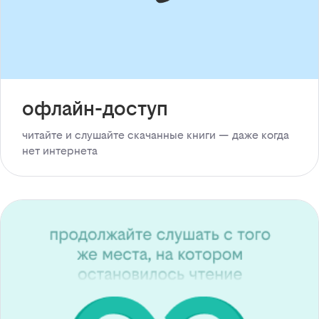
офлайн-доступ
читайте и слушайте скачанные книги — даже когда
нет интернета