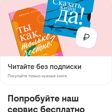
Читайте без подписки
Покупайте только нужные книги
Попробуйте наш
сервис бесплатно