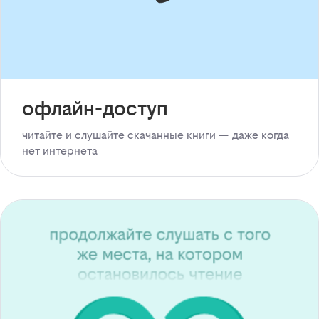
офлайн-доступ
читайте и слушайте скачанные книги — даже когда
нет интернета