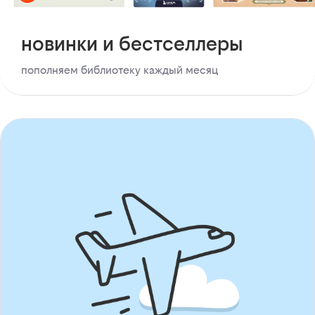
новинки и бестселлеры
пополняем библиотеку каждый месяц