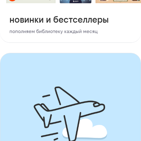
новинки и бестселлеры
пополняем библиотеку каждый месяц