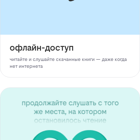
офлайн-доступ
читайте и слушайте скачанные книги — даже когда
нет интернета