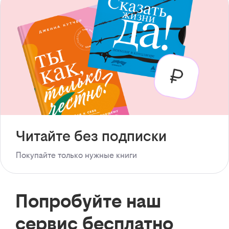
Читайте без подписки
Покупайте только нужные книги
Попробуйте наш
сервис бесплатно