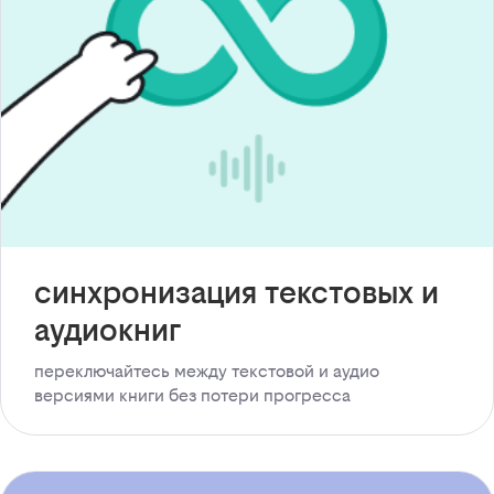
синхронизация текстовых и
аудиокниг
переключайтесь между текстовой и аудио
версиями книги без потери прогресса