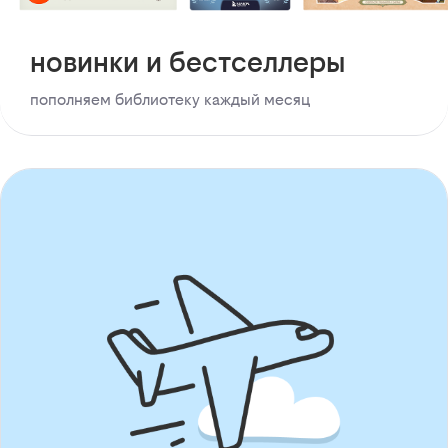
новинки и бестселлеры
пополняем библиотеку каждый месяц