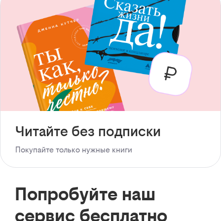
Читайте без подписки
Покупайте только нужные книги
Попробуйте наш
сервис бесплатно