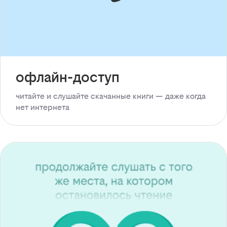
офлайн-доступ
читайте и слушайте скачанные книги — даже когда
нет интернета